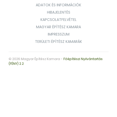
ADATOK ÉS INFORMÁCIÓK
HIBAJELENTÉS
KAPCSOLATFELVÉTEL
MAGYAR ÉPÍTÉSZ KAMARA
IMPRESSZUM
TERÜLETI ÉPÍTÉSZ KAMARÁK
© 2026 Magyar Építész Kamara -
Főépítészi Nyilvántartás
(FÉNY) 2.2