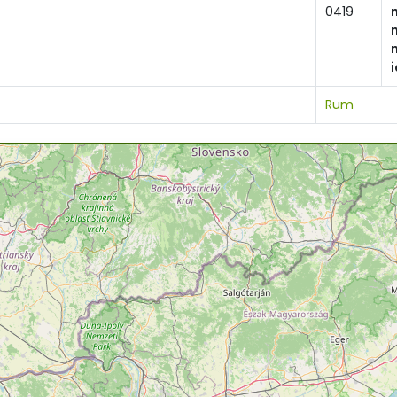
0419
Rum