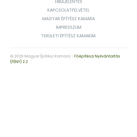
HIBAJELENTÉS
KAPCSOLATFELVÉTEL
MAGYAR ÉPÍTÉSZ KAMARA
IMPRESSZUM
TERÜLETI ÉPÍTÉSZ KAMARÁK
© 2026 Magyar Építész Kamara -
Főépítészi Nyilvántartás
(FÉNY) 2.2