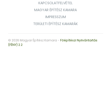
KAPCSOLATFELVÉTEL
MAGYAR ÉPÍTÉSZ KAMARA
IMPRESSZUM
TERÜLETI ÉPÍTÉSZ KAMARÁK
© 2026 Magyar Építész Kamara -
Főépítészi Nyilvántartás
(FÉNY) 2.2