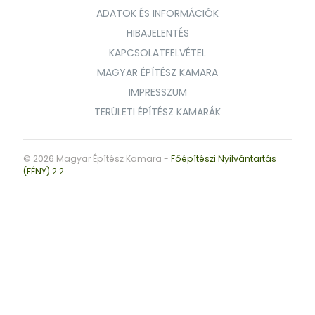
ADATOK ÉS INFORMÁCIÓK
HIBAJELENTÉS
KAPCSOLATFELVÉTEL
MAGYAR ÉPÍTÉSZ KAMARA
IMPRESSZUM
TERÜLETI ÉPÍTÉSZ KAMARÁK
© 2026 Magyar Építész Kamara -
Főépítészi Nyilvántartás
(FÉNY) 2.2