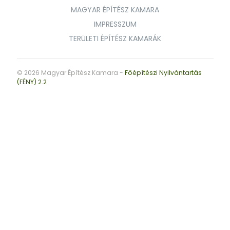
MAGYAR ÉPÍTÉSZ KAMARA
IMPRESSZUM
TERÜLETI ÉPÍTÉSZ KAMARÁK
© 2026 Magyar Építész Kamara -
Főépítészi Nyilvántartás
(FÉNY) 2.2