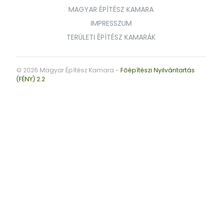
MAGYAR ÉPÍTÉSZ KAMARA
IMPRESSZUM
TERÜLETI ÉPÍTÉSZ KAMARÁK
© 2026 Magyar Építész Kamara -
Főépítészi Nyilvántartás
(FÉNY) 2.2