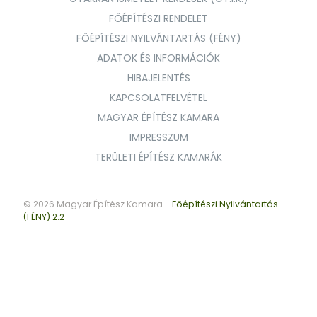
FŐÉPÍTÉSZI RENDELET
FŐÉPÍTÉSZI NYILVÁNTARTÁS (FÉNY)
ADATOK ÉS INFORMÁCIÓK
HIBAJELENTÉS
KAPCSOLATFELVÉTEL
MAGYAR ÉPÍTÉSZ KAMARA
IMPRESSZUM
TERÜLETI ÉPÍTÉSZ KAMARÁK
© 2026 Magyar Építész Kamara -
Főépítészi Nyilvántartás
(FÉNY) 2.2