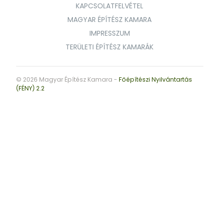
KAPCSOLATFELVÉTEL
MAGYAR ÉPÍTÉSZ KAMARA
IMPRESSZUM
TERÜLETI ÉPÍTÉSZ KAMARÁK
© 2026 Magyar Építész Kamara -
Főépítészi Nyilvántartás
(FÉNY) 2.2