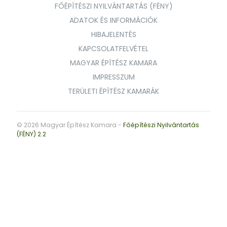
FŐÉPÍTÉSZI NYILVÁNTARTÁS (FÉNY)
ADATOK ÉS INFORMÁCIÓK
HIBAJELENTÉS
KAPCSOLATFELVÉTEL
MAGYAR ÉPÍTÉSZ KAMARA
IMPRESSZUM
TERÜLETI ÉPÍTÉSZ KAMARÁK
© 2026 Magyar Építész Kamara -
Főépítészi Nyilvántartás
(FÉNY) 2.2