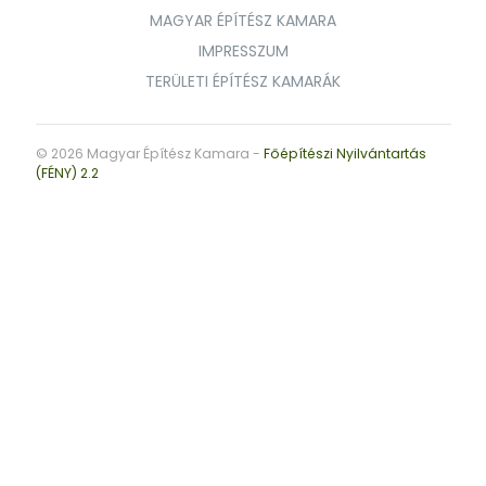
MAGYAR ÉPÍTÉSZ KAMARA
IMPRESSZUM
TERÜLETI ÉPÍTÉSZ KAMARÁK
© 2026 Magyar Építész Kamara -
Főépítészi Nyilvántartás
(FÉNY) 2.2