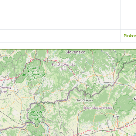
Pinka