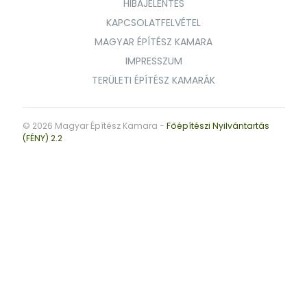
HIBAJELENTÉS
KAPCSOLATFELVÉTEL
MAGYAR ÉPÍTÉSZ KAMARA
IMPRESSZUM
TERÜLETI ÉPÍTÉSZ KAMARÁK
© 2026 Magyar Építész Kamara -
Főépítészi Nyilvántartás
(FÉNY) 2.2