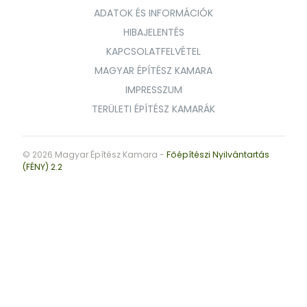
ADATOK ÉS INFORMÁCIÓK
HIBAJELENTÉS
KAPCSOLATFELVÉTEL
MAGYAR ÉPÍTÉSZ KAMARA
IMPRESSZUM
TERÜLETI ÉPÍTÉSZ KAMARÁK
© 2026 Magyar Építész Kamara -
Főépítészi Nyilvántartás
(FÉNY) 2.2