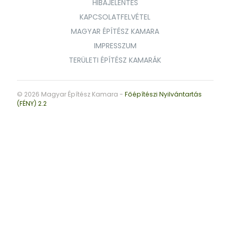
HIBAJELENTÉS
KAPCSOLATFELVÉTEL
MAGYAR ÉPÍTÉSZ KAMARA
IMPRESSZUM
TERÜLETI ÉPÍTÉSZ KAMARÁK
© 2026 Magyar Építész Kamara -
Főépítészi Nyilvántartás
(FÉNY) 2.2