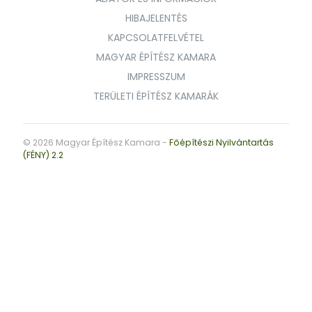
HIBAJELENTÉS
KAPCSOLATFELVÉTEL
MAGYAR ÉPÍTÉSZ KAMARA
IMPRESSZUM
TERÜLETI ÉPÍTÉSZ KAMARÁK
© 2026 Magyar Építész Kamara -
Főépítészi Nyilvántartás
(FÉNY) 2.2