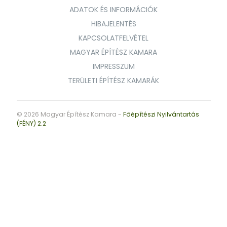
ADATOK ÉS INFORMÁCIÓK
HIBAJELENTÉS
KAPCSOLATFELVÉTEL
MAGYAR ÉPÍTÉSZ KAMARA
IMPRESSZUM
TERÜLETI ÉPÍTÉSZ KAMARÁK
© 2026 Magyar Építész Kamara -
Főépítészi Nyilvántartás
(FÉNY) 2.2