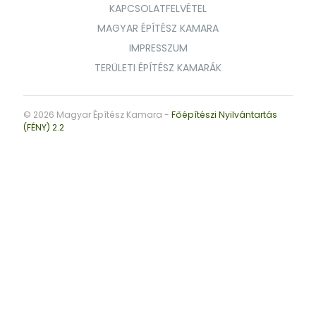
KAPCSOLATFELVÉTEL
MAGYAR ÉPÍTÉSZ KAMARA
IMPRESSZUM
TERÜLETI ÉPÍTÉSZ KAMARÁK
© 2026 Magyar Építész Kamara -
Főépítészi Nyilvántartás
(FÉNY) 2.2