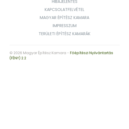
HIBAJELENTÉS
KAPCSOLATFELVÉTEL
MAGYAR ÉPÍTÉSZ KAMARA
IMPRESSZUM
TERÜLETI ÉPÍTÉSZ KAMARÁK
© 2026 Magyar Építész Kamara -
Főépítészi Nyilvántartás
(FÉNY) 2.2