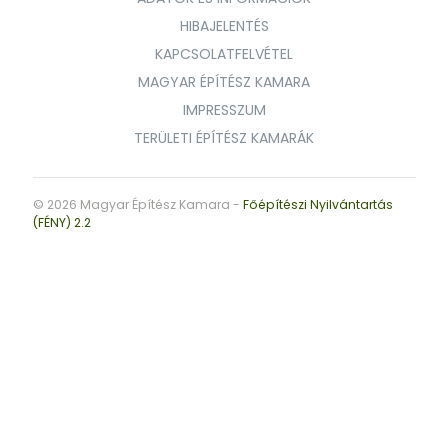
HIBAJELENTÉS
KAPCSOLATFELVÉTEL
MAGYAR ÉPÍTÉSZ KAMARA
IMPRESSZUM
TERÜLETI ÉPÍTÉSZ KAMARÁK
© 2026 Magyar Építész Kamara -
Főépítészi Nyilvántartás
(FÉNY) 2.2