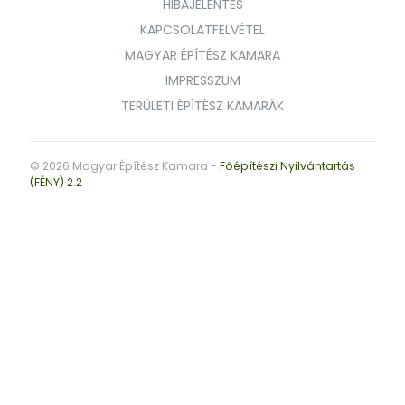
HIBAJELENTÉS
KAPCSOLATFELVÉTEL
MAGYAR ÉPÍTÉSZ KAMARA
IMPRESSZUM
TERÜLETI ÉPÍTÉSZ KAMARÁK
© 2026 Magyar Építész Kamara -
Főépítészi Nyilvántartás
(FÉNY) 2.2