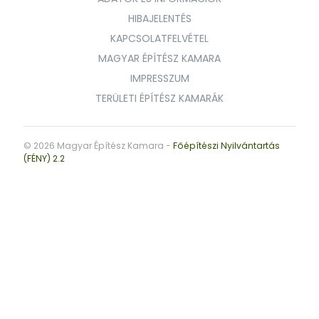
HIBAJELENTÉS
KAPCSOLATFELVÉTEL
MAGYAR ÉPÍTÉSZ KAMARA
IMPRESSZUM
TERÜLETI ÉPÍTÉSZ KAMARÁK
© 2026 Magyar Építész Kamara -
Főépítészi Nyilvántartás
(FÉNY) 2.2