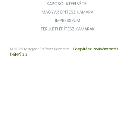
KAPCSOLATFELVÉTEL
MAGYAR ÉPÍTÉSZ KAMARA
IMPRESSZUM
TERÜLETI ÉPÍTÉSZ KAMARÁK
© 2026 Magyar Építész Kamara -
Főépítészi Nyilvántartás
(FÉNY) 2.2