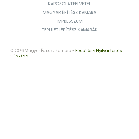
KAPCSOLATFELVÉTEL
MAGYAR ÉPÍTÉSZ KAMARA
IMPRESSZUM
TERÜLETI ÉPÍTÉSZ KAMARÁK
© 2026 Magyar Építész Kamara -
Főépítészi Nyilvántartás
(FÉNY) 2.2