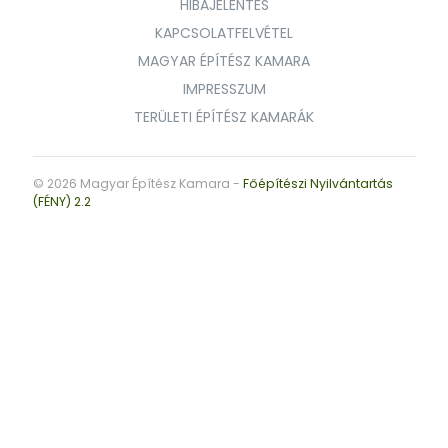
HIBAJELENTÉS
KAPCSOLATFELVÉTEL
MAGYAR ÉPÍTÉSZ KAMARA
IMPRESSZUM
TERÜLETI ÉPÍTÉSZ KAMARÁK
© 2026 Magyar Építész Kamara -
Főépítészi Nyilvántartás
(FÉNY) 2.2