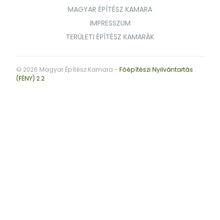
MAGYAR ÉPÍTÉSZ KAMARA
IMPRESSZUM
TERÜLETI ÉPÍTÉSZ KAMARÁK
© 2026 Magyar Építész Kamara -
Főépítészi Nyilvántartás
(FÉNY) 2.2