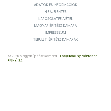
ADATOK ÉS INFORMÁCIÓK
HIBAJELENTÉS
KAPCSOLATFELVÉTEL
MAGYAR ÉPÍTÉSZ KAMARA
IMPRESSZUM
TERÜLETI ÉPÍTÉSZ KAMARÁK
© 2026 Magyar Építész Kamara -
Főépítészi Nyilvántartás
(FÉNY) 2.2