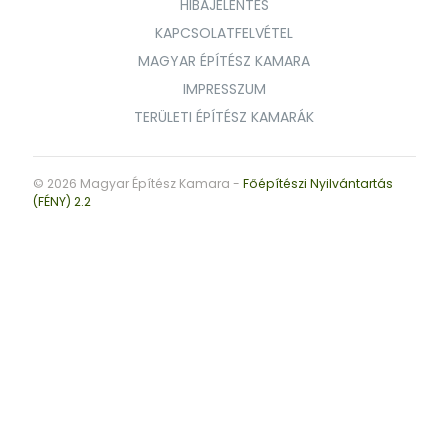
HIBAJELENTÉS
KAPCSOLATFELVÉTEL
MAGYAR ÉPÍTÉSZ KAMARA
IMPRESSZUM
TERÜLETI ÉPÍTÉSZ KAMARÁK
© 2026 Magyar Építész Kamara -
Főépítészi Nyilvántartás
(FÉNY) 2.2