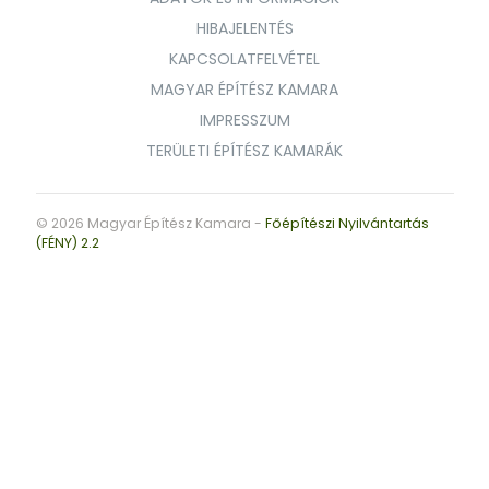
HIBAJELENTÉS
KAPCSOLATFELVÉTEL
MAGYAR ÉPÍTÉSZ KAMARA
IMPRESSZUM
TERÜLETI ÉPÍTÉSZ KAMARÁK
© 2026 Magyar Építész Kamara -
Főépítészi Nyilvántartás
(FÉNY) 2.2