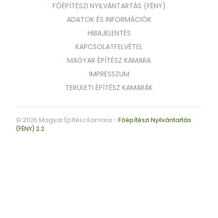
FŐÉPÍTÉSZI NYILVÁNTARTÁS (FÉNY)
ADATOK ÉS INFORMÁCIÓK
HIBAJELENTÉS
KAPCSOLATFELVÉTEL
MAGYAR ÉPÍTÉSZ KAMARA
IMPRESSZUM
TERÜLETI ÉPÍTÉSZ KAMARÁK
© 2026 Magyar Építész Kamara -
Főépítészi Nyilvántartás
(FÉNY) 2.2