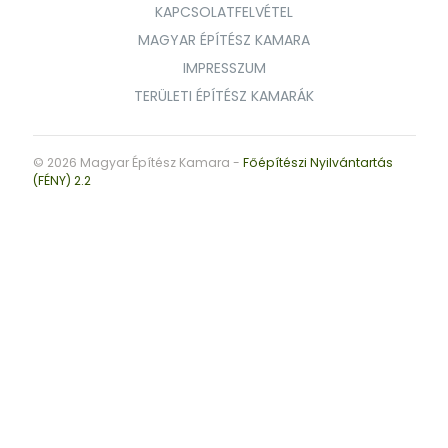
KAPCSOLATFELVÉTEL
MAGYAR ÉPÍTÉSZ KAMARA
IMPRESSZUM
TERÜLETI ÉPÍTÉSZ KAMARÁK
© 2026 Magyar Építész Kamara -
Főépítészi Nyilvántartás
(FÉNY) 2.2