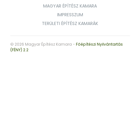
MAGYAR ÉPÍTÉSZ KAMARA
IMPRESSZUM
TERÜLETI ÉPÍTÉSZ KAMARÁK
© 2026 Magyar Építész Kamara -
Főépítészi Nyilvántartás
(FÉNY) 2.2