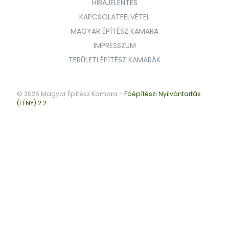
HIBAJELENTÉS
KAPCSOLATFELVÉTEL
MAGYAR ÉPÍTÉSZ KAMARA
IMPRESSZUM
TERÜLETI ÉPÍTÉSZ KAMARÁK
© 2026 Magyar Építész Kamara -
Főépítészi Nyilvántartás
(FÉNY) 2.2