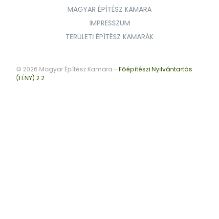
MAGYAR ÉPÍTÉSZ KAMARA
IMPRESSZUM
TERÜLETI ÉPÍTÉSZ KAMARÁK
© 2026 Magyar Építész Kamara -
Főépítészi Nyilvántartás
(FÉNY) 2.2