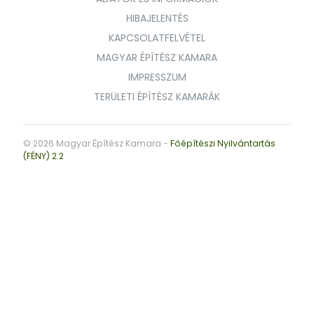
HIBAJELENTÉS
KAPCSOLATFELVÉTEL
MAGYAR ÉPÍTÉSZ KAMARA
IMPRESSZUM
TERÜLETI ÉPÍTÉSZ KAMARÁK
© 2026 Magyar Építész Kamara -
Főépítészi Nyilvántartás
(FÉNY) 2.2