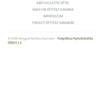
KAPCSOLATFELVÉTEL
MAGYAR ÉPÍTÉSZ KAMARA
IMPRESSZUM
TERÜLETI ÉPÍTÉSZ KAMARÁK
© 2026 Magyar Építész Kamara -
Főépítészi Nyilvántartás
(FÉNY) 2.2