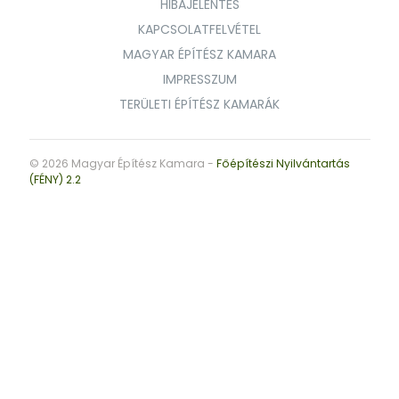
HIBAJELENTÉS
KAPCSOLATFELVÉTEL
MAGYAR ÉPÍTÉSZ KAMARA
IMPRESSZUM
TERÜLETI ÉPÍTÉSZ KAMARÁK
© 2026 Magyar Építész Kamara -
Főépítészi Nyilvántartás
(FÉNY) 2.2