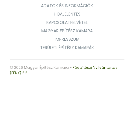
ADATOK ÉS INFORMÁCIÓK
HIBAJELENTÉS
KAPCSOLATFELVÉTEL
MAGYAR ÉPÍTÉSZ KAMARA
IMPRESSZUM
TERÜLETI ÉPÍTÉSZ KAMARÁK
© 2026 Magyar Építész Kamara -
Főépítészi Nyilvántartás
(FÉNY) 2.2