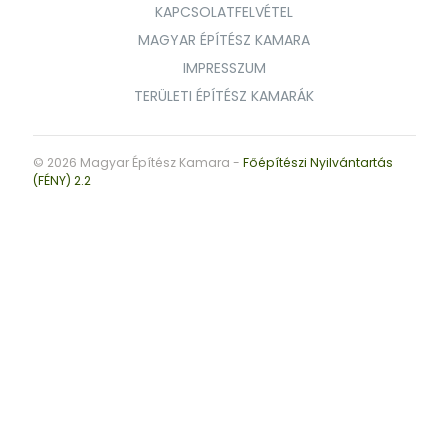
KAPCSOLATFELVÉTEL
MAGYAR ÉPÍTÉSZ KAMARA
IMPRESSZUM
TERÜLETI ÉPÍTÉSZ KAMARÁK
© 2026 Magyar Építész Kamara -
Főépítészi Nyilvántartás
(FÉNY) 2.2