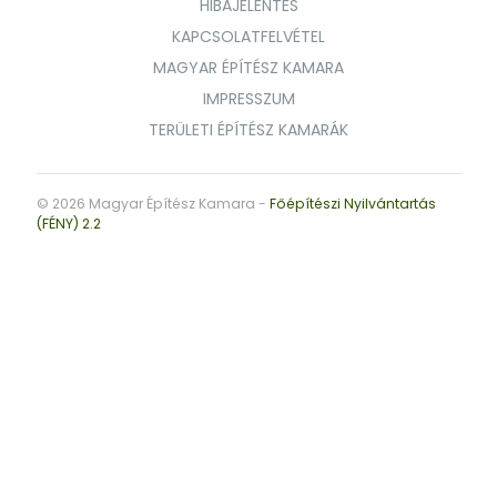
HIBAJELENTÉS
KAPCSOLATFELVÉTEL
MAGYAR ÉPÍTÉSZ KAMARA
IMPRESSZUM
TERÜLETI ÉPÍTÉSZ KAMARÁK
© 2026 Magyar Építész Kamara -
Főépítészi Nyilvántartás
(FÉNY) 2.2