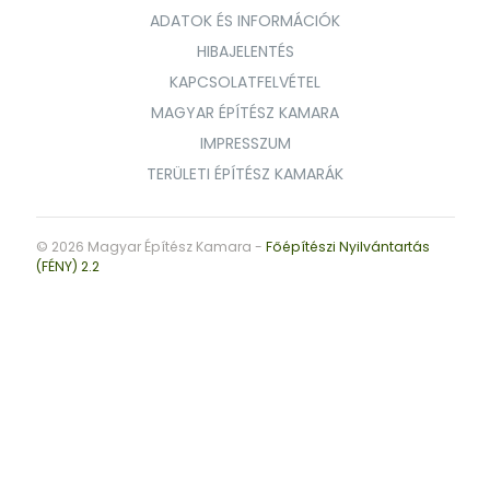
ADATOK ÉS INFORMÁCIÓK
HIBAJELENTÉS
KAPCSOLATFELVÉTEL
MAGYAR ÉPÍTÉSZ KAMARA
IMPRESSZUM
TERÜLETI ÉPÍTÉSZ KAMARÁK
© 2026 Magyar Építész Kamara -
Főépítészi Nyilvántartás
(FÉNY) 2.2