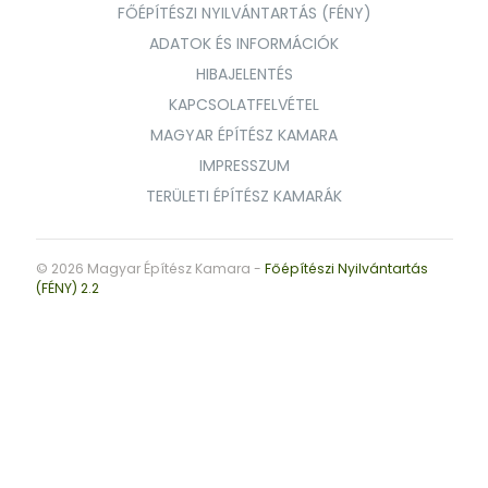
FŐÉPÍTÉSZI NYILVÁNTARTÁS (FÉNY)
ADATOK ÉS INFORMÁCIÓK
HIBAJELENTÉS
KAPCSOLATFELVÉTEL
MAGYAR ÉPÍTÉSZ KAMARA
IMPRESSZUM
TERÜLETI ÉPÍTÉSZ KAMARÁK
© 2026 Magyar Építész Kamara -
Főépítészi Nyilvántartás
(FÉNY) 2.2