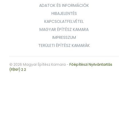
ADATOK ÉS INFORMÁCIÓK
HIBAJELENTÉS
KAPCSOLATFELVÉTEL
MAGYAR ÉPÍTÉSZ KAMARA
IMPRESSZUM
TERÜLETI ÉPÍTÉSZ KAMARÁK
© 2026 Magyar Építész Kamara -
Főépítészi Nyilvántartás
(FÉNY) 2.2