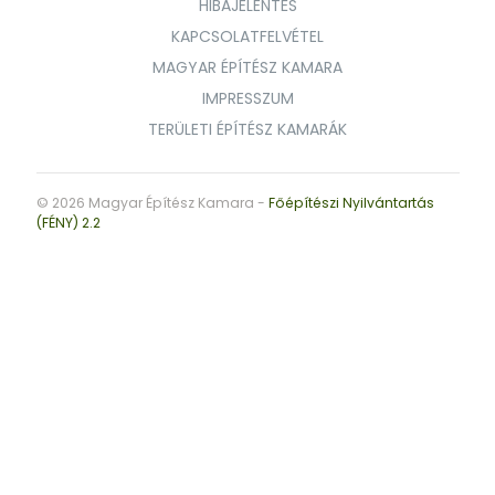
HIBAJELENTÉS
KAPCSOLATFELVÉTEL
MAGYAR ÉPÍTÉSZ KAMARA
IMPRESSZUM
TERÜLETI ÉPÍTÉSZ KAMARÁK
© 2026 Magyar Építész Kamara -
Főépítészi Nyilvántartás
(FÉNY) 2.2