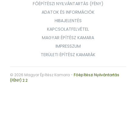
FŐÉPÍTÉSZI NYILVÁNTARTÁS (FÉNY)
ADATOK ÉS INFORMÁCIÓK
HIBAJELENTÉS
KAPCSOLATFELVÉTEL
MAGYAR ÉPÍTÉSZ KAMARA
IMPRESSZUM
TERÜLETI ÉPÍTÉSZ KAMARÁK
© 2026 Magyar Építész Kamara -
Főépítészi Nyilvántartás
(FÉNY) 2.2