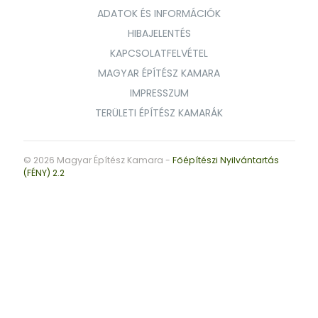
ADATOK ÉS INFORMÁCIÓK
HIBAJELENTÉS
KAPCSOLATFELVÉTEL
MAGYAR ÉPÍTÉSZ KAMARA
IMPRESSZUM
TERÜLETI ÉPÍTÉSZ KAMARÁK
© 2026 Magyar Építész Kamara -
Főépítészi Nyilvántartás
(FÉNY) 2.2