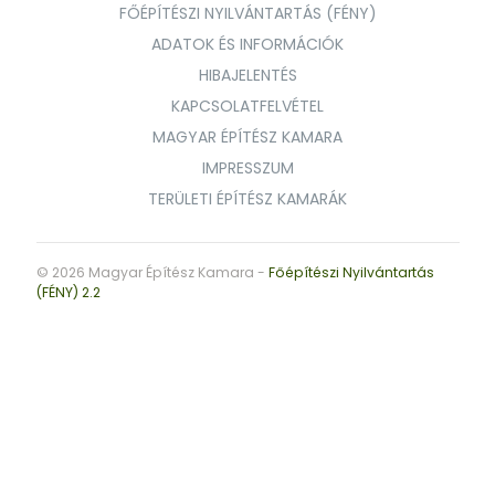
FŐÉPÍTÉSZI NYILVÁNTARTÁS (FÉNY)
ADATOK ÉS INFORMÁCIÓK
HIBAJELENTÉS
KAPCSOLATFELVÉTEL
MAGYAR ÉPÍTÉSZ KAMARA
IMPRESSZUM
TERÜLETI ÉPÍTÉSZ KAMARÁK
© 2026 Magyar Építész Kamara -
Főépítészi Nyilvántartás
(FÉNY) 2.2