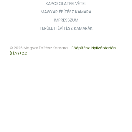
KAPCSOLATFELVÉTEL
MAGYAR ÉPÍTÉSZ KAMARA
IMPRESSZUM
TERÜLETI ÉPÍTÉSZ KAMARÁK
© 2026 Magyar Építész Kamara -
Főépítészi Nyilvántartás
(FÉNY) 2.2