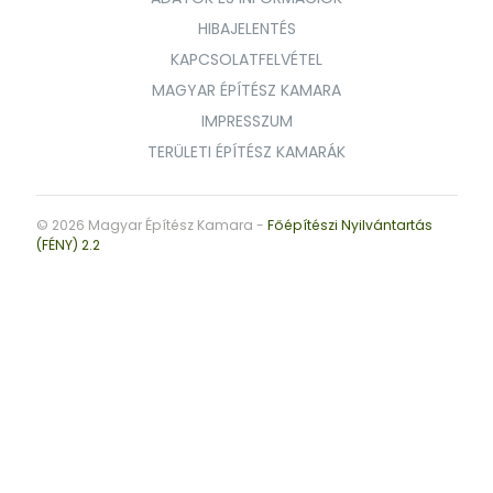
HIBAJELENTÉS
KAPCSOLATFELVÉTEL
MAGYAR ÉPÍTÉSZ KAMARA
IMPRESSZUM
TERÜLETI ÉPÍTÉSZ KAMARÁK
© 2026 Magyar Építész Kamara -
Főépítészi Nyilvántartás
(FÉNY) 2.2