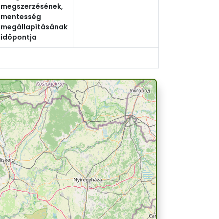
megszerzésének,
mentesség
megállapításának
időpontja